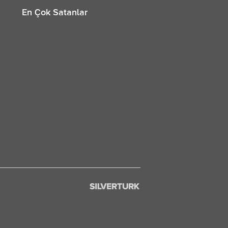
En Çok Satanlar