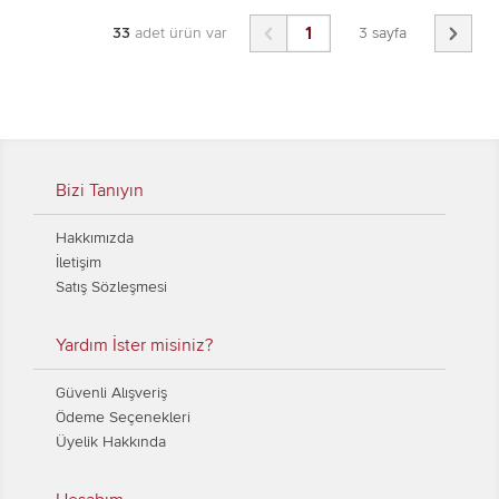


33
adet ürün var
3 sayfa
Bizi Tanıyın
Hakkımızda
İletişim
Satış Sözleşmesi
Yardım İster misiniz?
Güvenli Alışveriş
Ödeme Seçenekleri
Üyelik Hakkında