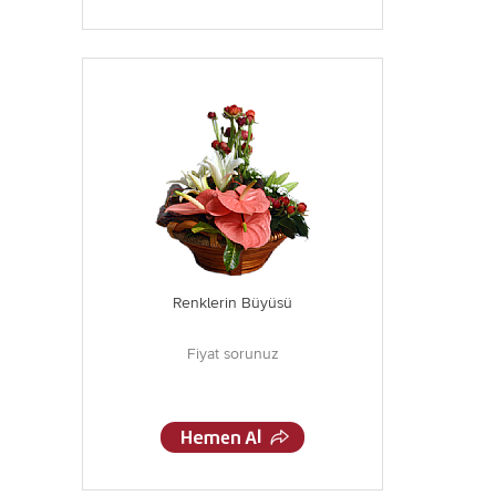
Renklerin Büyüsü
Fiyat sorunuz