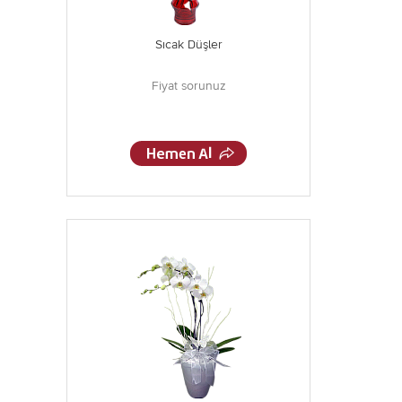
Sıcak Düşler
Fiyat sorunuz