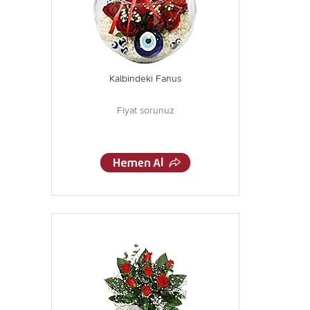
Kalbindeki Fanus
Fiyat sorunuz