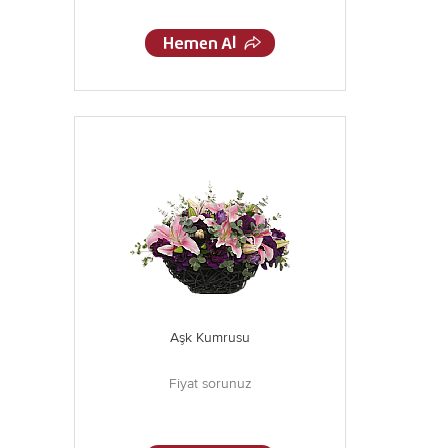
Aşk Kumrusu
Fiyat sorunuz