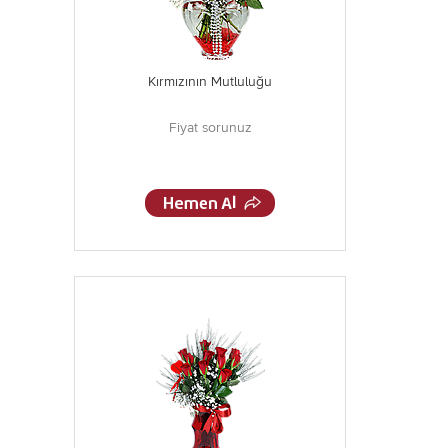
Kırmızının Mutluluğu
Fiyat sorunuz