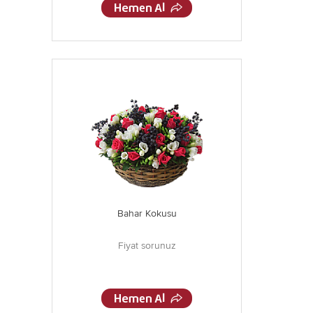
Bahar Kokusu
Fiyat sorunuz