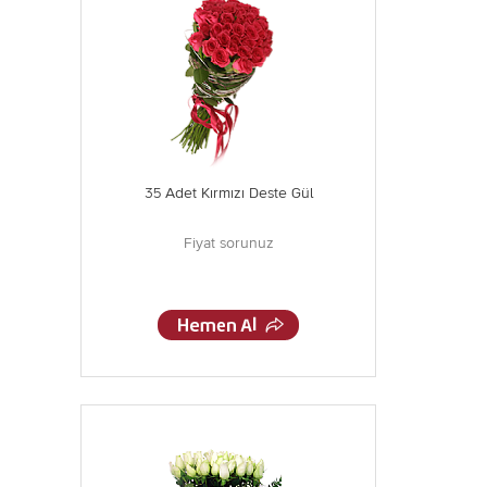
35 Adet Kırmızı Deste Gül
Fiyat sorunuz