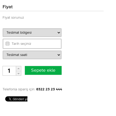
Fiyat
Fiyat sorunuz
Telefonla sipariş için:
0322 23 23 444