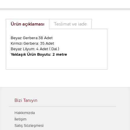
Ürün açıklaması
Teslimat ve iade
Beyaz Gerbera:38 Adet
Kırmızı Gerbera: 35 Adet
Beyaz Lilyum: 4 Adet ( Dal )
Yaklaşık Ürün Boyutu: 2 metre
Bizi Tanıyın
Hakkımızda
İletişim
Satış Sözleşmesi