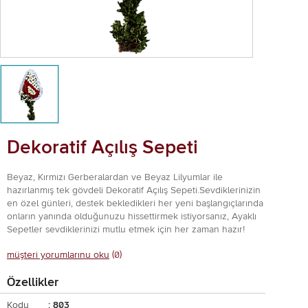
Dekoratif Açılış Sepeti
Beyaz, Kırmızı Gerberalardan ve Beyaz Lilyumlar ile
hazırlanmış tek gövdeli Dekoratif Açılış Sepeti.Sevdiklerinizin
en özel günleri, destek bekledikleri her yeni başlangıçlarında
onların yanında olduğunuzu hissettirmek istiyorsanız, Ayaklı
Sepetler sevdiklerinizi mutlu etmek için her zaman hazır!
müşteri yorumlarınu oku
(0)
Özellikler
Kodu
: 803