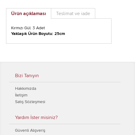
Ürün açıklaması
Teslimat ve iade
Kırmızı Gül: 3 Adet
Yaklaşık Ürün Boyutu: 25cm
Bizi Tanıyın
Hakkımızda
İletişim
Satış Sözleşmesi
Yardım İster misiniz?
Güvenli Alışveriş