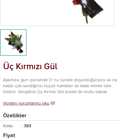
Üç Kırmızı Gül
Aşkınıza; gün içerisinde O' nu sürekli düşündüğünüzü ve ne
kadar çok sevdiğinizi küçük hamleler ile ifade etmek ister
misiniz. Sevgiliniz Üç Kırmızı Gül buketi ile mutlu olacak.
müşteri yorumlarınu oku
(0)
Özellikler
Kodu
: 303
Fiyat