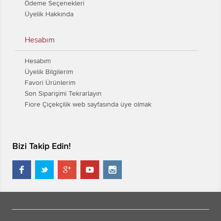
Ödeme Seçenekleri
Üyelik Hakkında
Hesabım
Hesabım
Üyelik Bilgilerim
Favori Ürünlerim
Son Siparişimi Tekrarlayın
Fiore Çiçekçilik web sayfasında üye olmak
Bizi Takip Edin!




