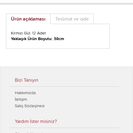
Ürün açıklaması
Teslimat ve iade
Kırmızı Gül: 12 Adet
Yaklaşık Ürün Boyutu: 30cm
Bizi Tanıyın
Hakkımızda
İletişim
Satış Sözleşmesi
Yardım İster misiniz?