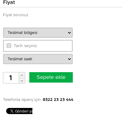
Fiyat
Fiyat sorunuz
Telefonla sipariş için:
0322 23 23 444