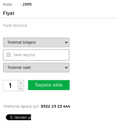
Kodu
: 2005
Fiyat
Fiyat sorunuz
Telefonla sipariş için:
0322 23 23 444