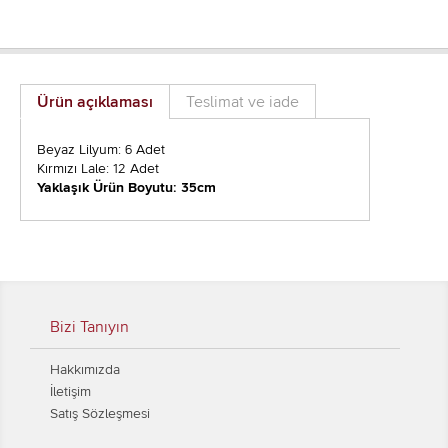
Ürün açıklaması
Teslimat ve iade
Beyaz Lilyum: 6 Adet
Kırmızı Lale: 12 Adet
Yaklaşık Ürün Boyutu: 35cm
Bizi Tanıyın
Hakkımızda
İletişim
Satış Sözleşmesi