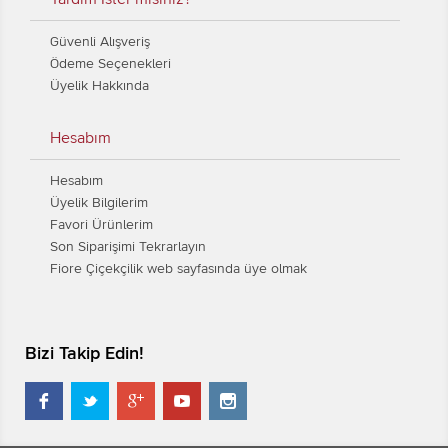
Güvenli Alışveriş
Ödeme Seçenekleri
Üyelik Hakkında
Hesabım
Hesabım
Üyelik Bilgilerim
Favori Ürünlerim
Son Siparişimi Tekrarlayın
Fiore Çiçekçilik web sayfasında üye olmak
Bizi Takip Edin!




