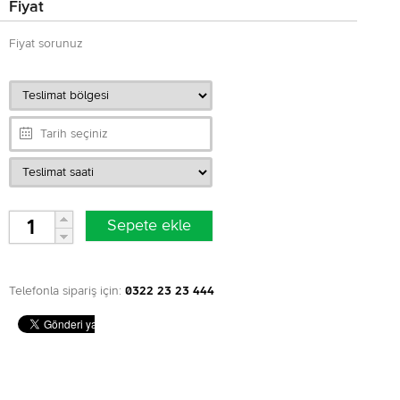
Fiyat
Fiyat sorunuz
Telefonla sipariş için:
0322 23 23 444