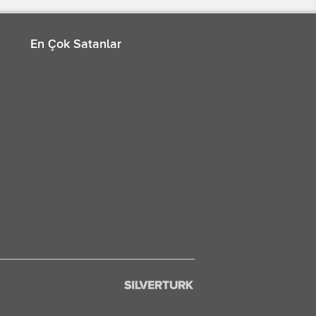
En Çok Satanlar