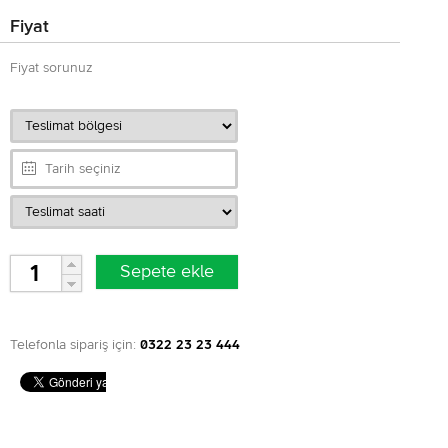
Fiyat
Fiyat sorunuz
Telefonla sipariş için:
0322 23 23 444