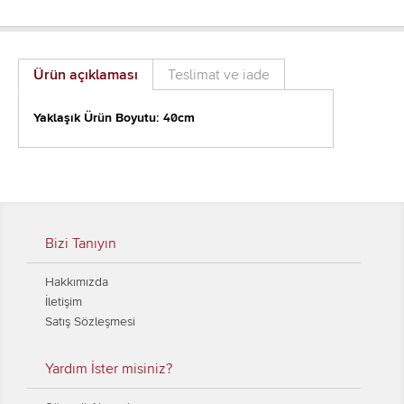
Ürün açıklaması
Teslimat ve iade
Yaklaşık Ürün Boyutu: 40cm
Bizi Tanıyın
Hakkımızda
İletişim
Satış Sözleşmesi
Yardım İster misiniz?