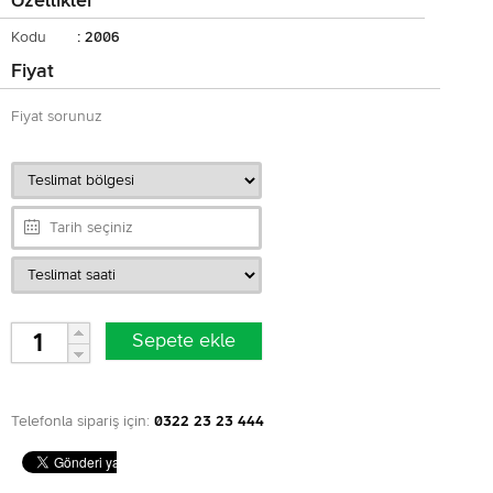
Özellikler
Kodu
: 2006
Fiyat
Fiyat sorunuz
Telefonla sipariş için:
0322 23 23 444