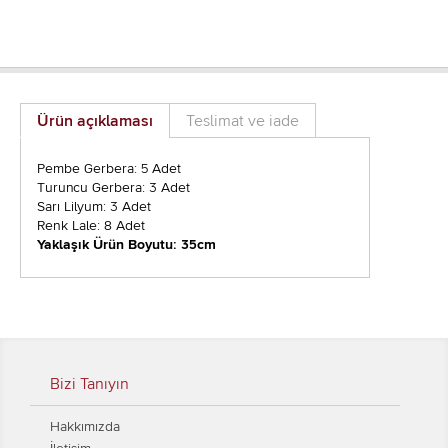
Ürün açıklaması
Teslimat ve iade
Pembe Gerbera: 5 Adet
Turuncu Gerbera: 3 Adet
Sarı Lilyum: 3 Adet
Renk Lale: 8 Adet
Yaklaşık Ürün Boyutu: 35cm
Bizi Tanıyın
Hakkımızda