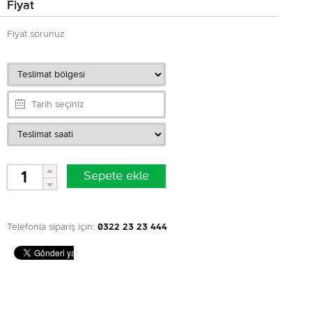
Fiyat
Fiyat sorunuz
Telefonla sipariş için:
0322 23 23 444