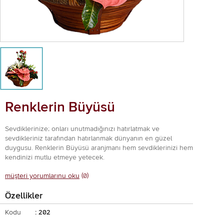
Renklerin Büyüsü
Sevdiklerinize; onları unutmadığınızı hatırlatmak ve
sevdikleriniz tarafından hatırlanmak dünyanın en güzel
duygusu. Renklerin Büyüsü aranjmanı hem sevdiklerinizi hem
kendinizi mutlu etmeye yetecek.
müşteri yorumlarınu oku
(0)
Özellikler
Kodu
: 202