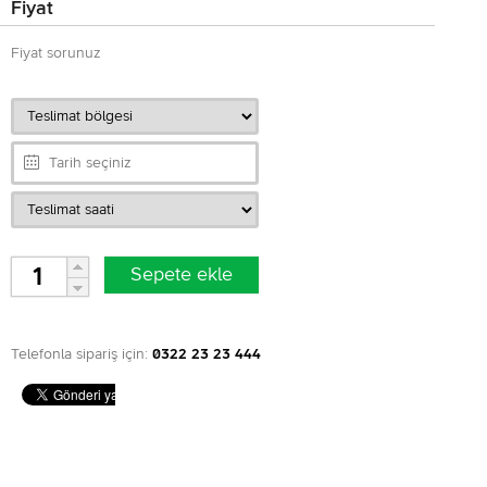
Fiyat
Fiyat sorunuz
Telefonla sipariş için:
0322 23 23 444