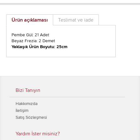
Ürün açıklaması
Teslimat ve iade
Pembe Gül: 21 Adet
Beyaz Frezia: 2 Demet
Yaklaşık Ürün Boyutu: 25cm
Bizi Tanıyın
Hakkımızda
İletişim
Satış Sözleşmesi
Yardım İster misiniz?