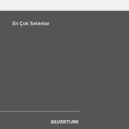
En Çok Satanlar