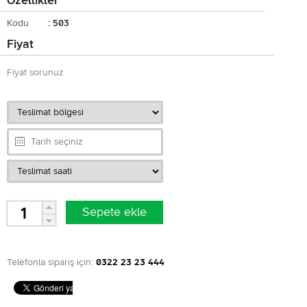
Özellikler
Kodu
: 503
Fiyat
Fiyat sorunuz
Telefonla sipariş için:
0322 23 23 444