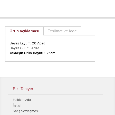
Ürün açıklaması
Teslimat ve iade
Beyaz Lilyum: 20 Adet
Beyaz Gül: 15 Adet
Yaklaşık Ürün Boyutu: 25cm
Bizi Tanıyın
Hakkımızda
İletişim
Satış Sözleşmesi