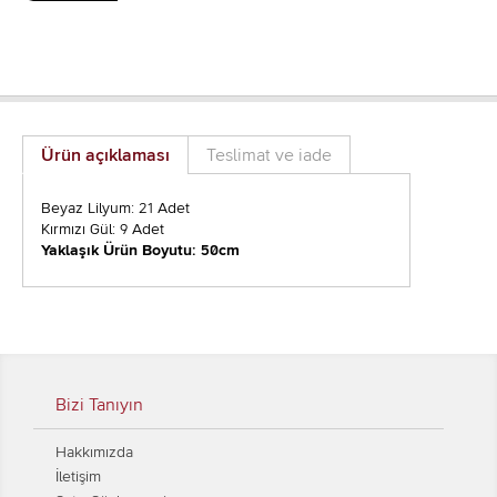
Ürün açıklaması
Teslimat ve iade
Beyaz Lilyum: 21 Adet
Kırmızı Gül: 9 Adet
Yaklaşık Ürün Boyutu: 50cm
Bizi Tanıyın
Hakkımızda
İletişim