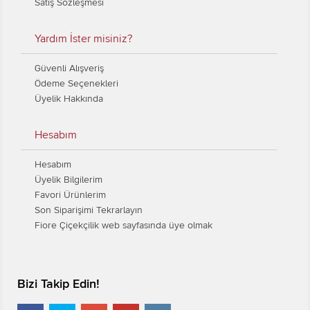
Satış Sözleşmesi
Yardım İster misiniz?
Güvenli Alışveriş
Ödeme Seçenekleri
Üyelik Hakkında
Hesabım
Hesabım
Üyelik Bilgilerim
Favori Ürünlerim
Son Siparişimi Tekrarlayın
Fiore Çiçekçilik web sayfasında üye olmak
Bizi Takip Edin!