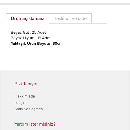
Ürün açıklaması
Teslimat ve iade
Beyaz Gül : 25 Adet
Beyaz Lilyum : 19 Adet
Yaklaşık Ürün Boyutu :80cm
Bizi Tanıyın
Hakkımızda
İletişim
Satış Sözleşmesi
Yardım İster misiniz?