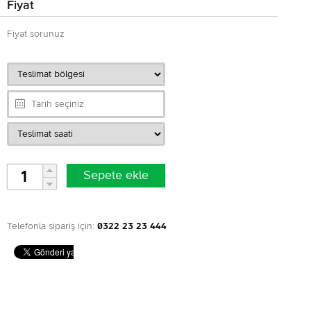
Fiyat
Fiyat sorunuz
Telefonla sipariş için:
0322 23 23 444